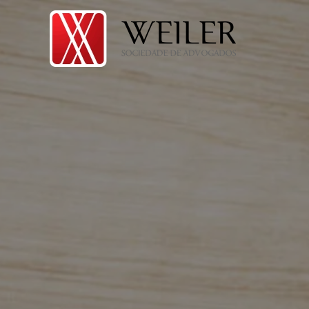
Skip to main content