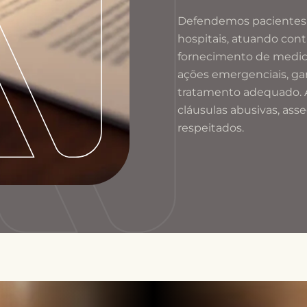
Defendemos pacientes
hospitais, atuando cont
fornecimento de medic
ações emergenciais, ga
tratamento adequado.
cláusulas abusivas, as
respeitados.