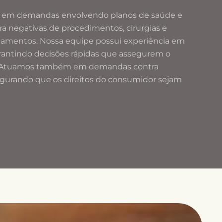
 em demandas envolvendo planos de saúde e
ra negativas de procedimentos, cirurgias e
amentos. Nossa equipe possui experiência em
rantindo decisões rápidas que assegurem o
 Atuamos também em demandas contra
segurando que os direitos do consumidor sejam