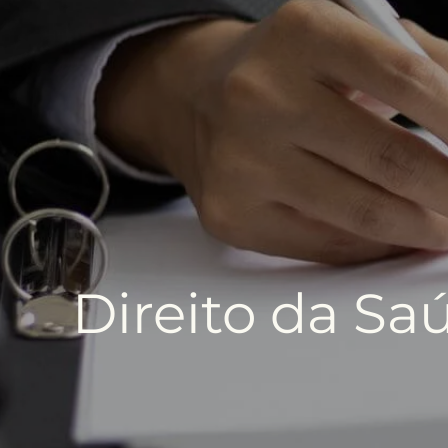
Direito da Sa