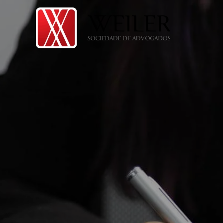
Skip to main content