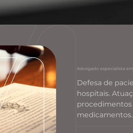
Advogado especialista em
Defesa de pacie
hospitais. Atua
procedimentos 
medicamentos.