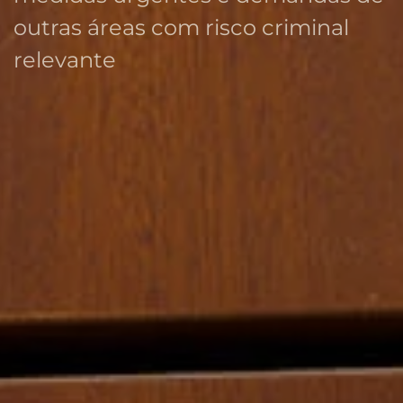
outras áreas com risco criminal
relevante