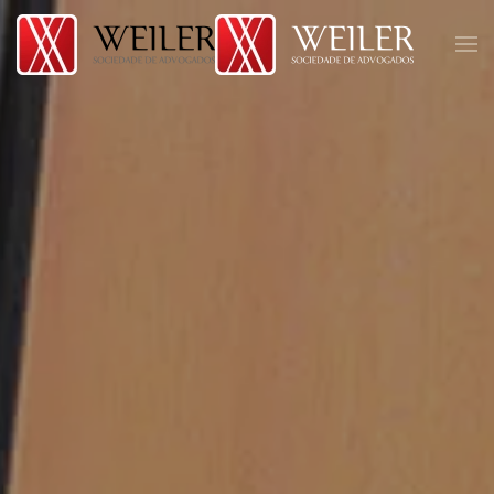
Skip to main content